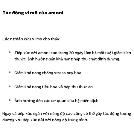
Tác động vi mô của amoni
Các nghiên cứu vi mô cho thấy:
Tiếp xúc với amoni cao trong 20 ngày làm bề mặt ruột giảm kích
thước, ảnh hưởng đến khả năng hấp thu chất dinh dưỡng.
Giảm khả năng chống stress oxy hóa.
Giảm khả năng tiêu hóa và hấp thu thức ăn.
Ảnh hưởng đến các cơ quan của hệ miễn dịch.
Ngay cả tiếp xúc ngắn với nồng độ cao cũng có thể gây tác động tương
đương với tiếp xúc dài với nồng độ trung bình.