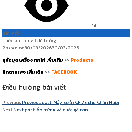
14
Bài viết
Thức ăn cho vịt đẻ trứng
Posted on
30/03/2026
30/03/2026
ดูข้อมูล เครื่อง กกไก่ เพิ่มเติม
>>
Products
ติดตามเพจ เพิ่มเติม
>>
FACEBOOK
Điều hướng bài viết
Previous
Previous post:
Máy Sưởi CF 75 cho Chăn Nuôi
Next
Next post:
Ấp trứng và nuôi gà con