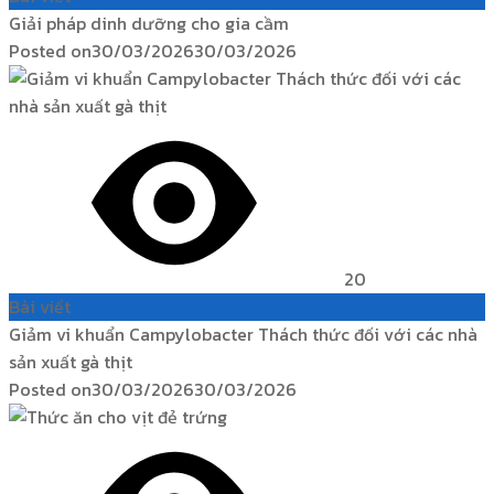
Giải pháp dinh dưỡng cho gia cầm
Posted on
30/03/2026
30/03/2026
20
Bài viết
Giảm vi khuẩn Campylobacter Thách thức đối với các nhà
sản xuất gà thịt
Posted on
30/03/2026
30/03/2026