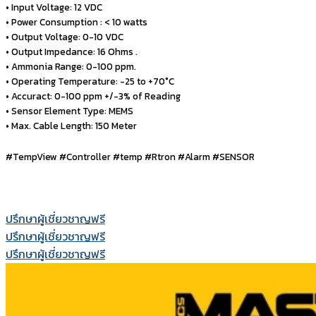
• Input Voltage: 12 VDC
• Power Consumption : < 10 watts
• Output Voltage: 0-10 VDC
• Output Impedance: 16 Ohms .
• Ammonia Range: 0-100 ppm.
• Operating Temperature: -25 to +70°C
• Accuract: 0-100 ppm +/-3% of Reading
• Sensor Element Type: MEMS
• Max. Cable Length: 150 Meter
#TempView #Controller #temp #Rtron #Alarm #SENSOR
ปรึกษาผู้เชี่ยวชาญฟรี
ปรึกษาผู้เชี่ยวชาญฟรี
ปรึกษาผู้เชี่ยวชาญฟรี