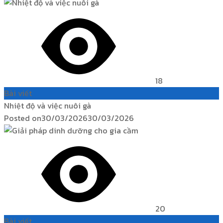
18
Bài viết
Nhiệt độ và việc nuôi gà
Posted on
30/03/2026
30/03/2026
20
Bài viết