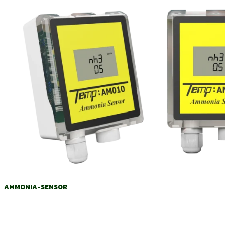
AMMONIA-SENSOR