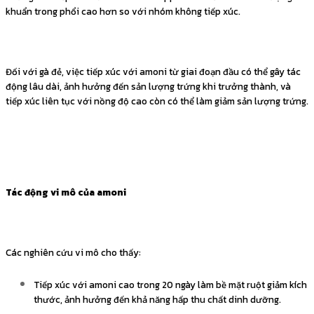
khuẩn trong phổi cao hơn so với nhóm không tiếp xúc.
Đối với gà đẻ, việc tiếp xúc với amoni từ giai đoạn đầu có thể gây tác
động lâu dài, ảnh hưởng đến sản lượng trứng khi trưởng thành, và
tiếp xúc liên tục với nồng độ cao còn có thể làm giảm sản lượng trứng.
Tác động vi mô của amoni
Các nghiên cứu vi mô cho thấy:
Tiếp xúc với amoni cao trong 20 ngày làm bề mặt ruột giảm kích
thước, ảnh hưởng đến khả năng hấp thu chất dinh dưỡng.