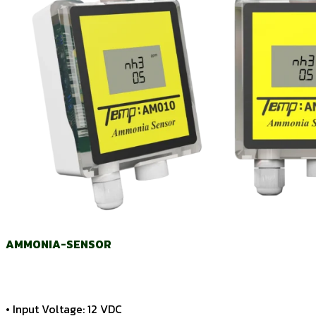
AMMONIA-SENSOR
• Input Voltage: 12 VDC