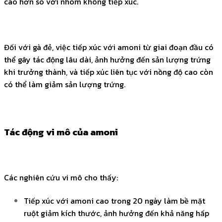
cao hơn so với nhóm không tiếp xúc.
Đối với gà đẻ, việc tiếp xúc với amoni từ giai đoạn đầu có
thể gây tác động lâu dài, ảnh hưởng đến sản lượng trứng
khi trưởng thành, và tiếp xúc liên tục với nồng độ cao còn
có thể làm giảm sản lượng trứng.
Tác động vi mô của amoni
Các nghiên cứu vi mô cho thấy:
Tiếp xúc với amoni cao trong 20 ngày làm bề mặt
ruột giảm kích thước, ảnh hưởng đến khả năng hấp