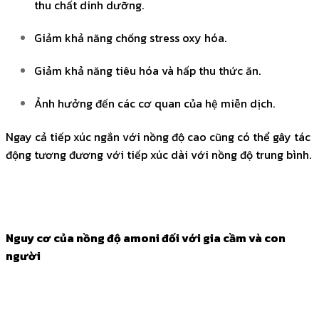
thu chất dinh dưỡng.
Giảm khả năng chống stress oxy hóa.
Giảm khả năng tiêu hóa và hấp thu thức ăn.
Ảnh hưởng đến các cơ quan của hệ miễn dịch.
Ngay cả tiếp xúc ngắn với nồng độ cao cũng có thể gây tác
động tương đương với tiếp xúc dài với nồng độ trung bình.
Nguy cơ của nồng độ amoni đối với gia cầm và con
người