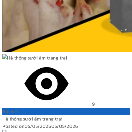
9
Bài viết
Hệ thống sưởi ấm trang trại
Posted on
05/05/2026
05/05/2026