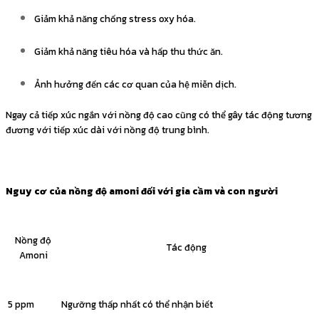
Giảm khả năng chống stress oxy hóa.
Giảm khả năng tiêu hóa và hấp thu thức ăn.
Ảnh hưởng đến các cơ quan của hệ miễn dịch.
Ngay cả tiếp xúc ngắn với nồng độ cao cũng có thể gây tác động tương
đương với tiếp xúc dài với nồng độ trung bình.
Nguy cơ của nồng độ amoni đối với gia cầm và con người
Nồng độ
Tác động
Amoni
5 ppm
Ngưỡng thấp nhất có thể nhận biết