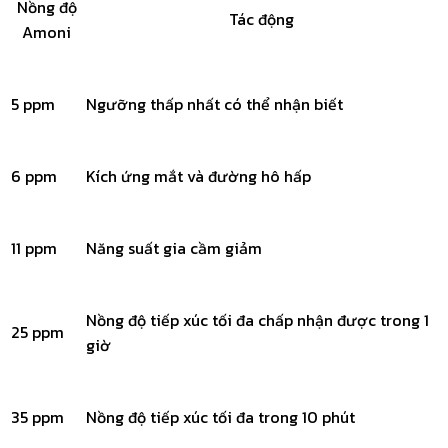
Nồng độ
Tác động
Amoni
5 ppm
Ngưỡng thấp nhất có thể nhận biết
6 ppm
Kích ứng mắt và đường hô hấp
11 ppm
Năng suất gia cầm giảm
Nồng độ tiếp xúc tối đa chấp nhận được trong 1
25 ppm
giờ
35 ppm
Nồng độ tiếp xúc tối đa trong 10 phút