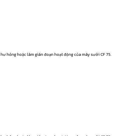
y hư hỏng hoặc làm gián đoạn hoạt động của máy sưởi CF 75.