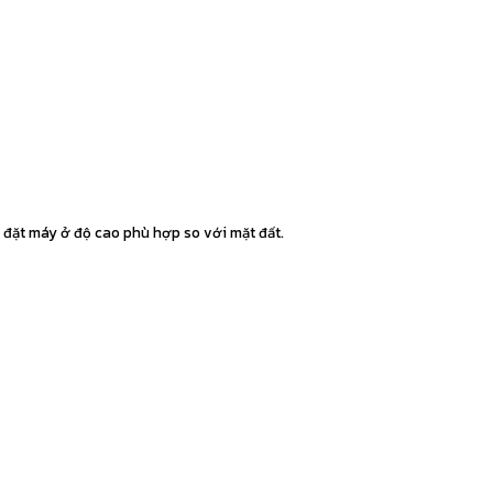
p đặt máy ở độ cao phù hợp so với mặt đất.