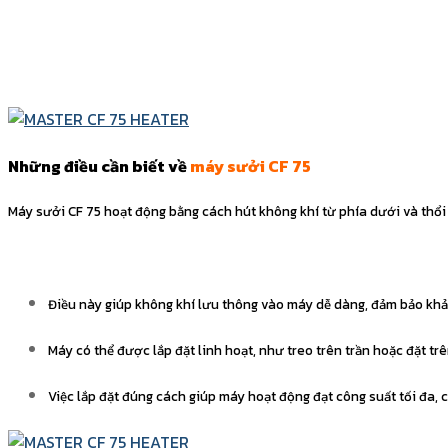
Những điều cần biết về
máy sưởi CF 75
Máy sưởi CF 75 hoạt động bằng cách hút không khí từ phía dưới và thổi k
Điều này giúp không khí lưu thông vào máy dễ dàng, đảm bảo khả
Máy có thể được lắp đặt linh hoạt, như treo trên trần hoặc đặt trên
Việc lắp đặt đúng cách giúp máy hoạt động đạt công suất tối đa, 