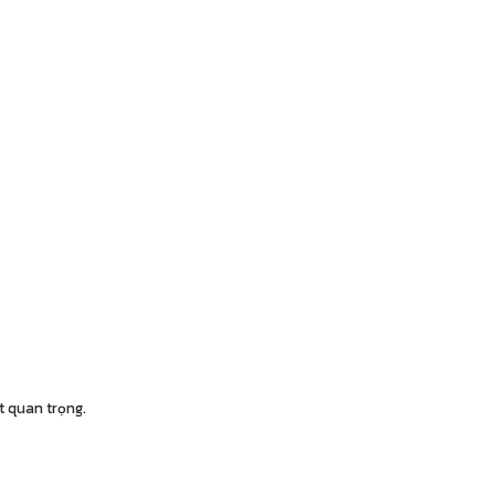
t quan trọng.