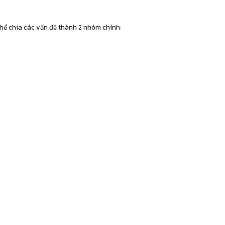
hể chia các vấn đề thành 2 nhóm chính: