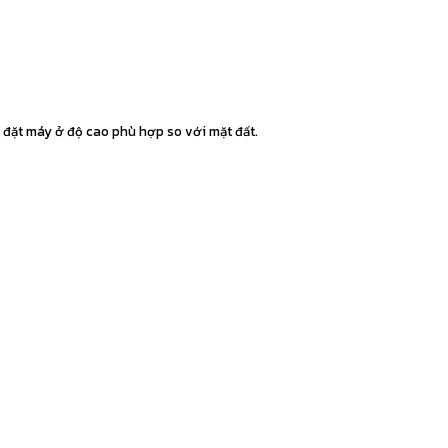
p đặt máy ở độ cao phù hợp so với mặt đất.