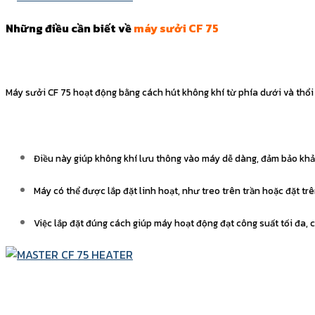
Những điều cần biết về
máy sưởi CF 75
Máy sưởi CF 75 hoạt động bằng cách hút không khí từ phía dưới và thổi k
Điều này giúp không khí lưu thông vào máy dễ dàng, đảm bảo khả
Máy có thể được lắp đặt linh hoạt, như treo trên trần hoặc đặt trên
Việc lắp đặt đúng cách giúp máy hoạt động đạt công suất tối đa, 