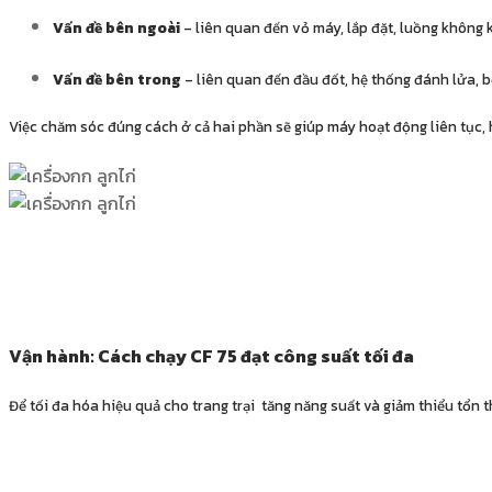
Vấn đề bên ngoài
– liên quan đến vỏ máy, lắp đặt, luồng không
Vấn đề bên trong
– liên quan đến đầu đốt, hệ thống đánh lửa, b
Việc chăm sóc đúng cách ở cả hai phần sẽ giúp máy hoạt động liên tục, 
Vận hành: Cách chạy CF 75 đạt công suất tối đa
Để tối đa hóa hiệu quả cho trang trại tăng năng suất và giảm thiểu tổn t