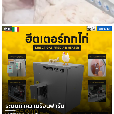
15
บทความ
ระบบทำความร้อนฟาร์ม
Posted on
05/05/2026