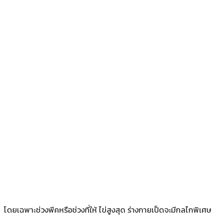
โดยเฉพาะช่วงพีคหรือช่วงที่ให้ ไข่สูงสุด ร่างกายเป็ดจะมีกลไกพิเศษ