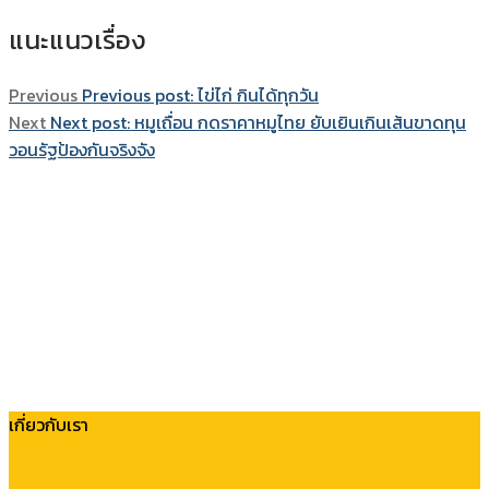
แนะแนวเรื่อง
Previous
Previous post:
ไข่ไก่ กินได้ทุกวัน
Next
Next post:
หมูเถื่อน กดราคาหมูไทย ยับเยินเกินเส้นขาดทุน
วอนรัฐป้องกันจริงจัง
เกี่ยวกับเรา