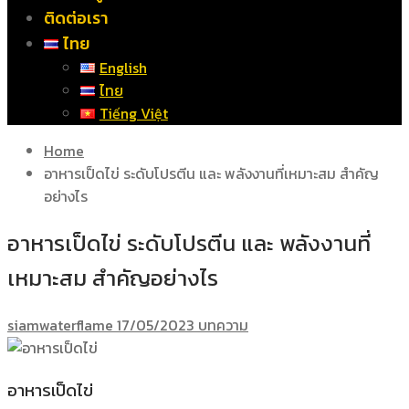
ติดต่อเรา
ไทย
English
ไทย
Tiếng Việt
Home
อาหารเป็ดไข่ ระดับโปรตีน และ พลังงานที่เหมาะสม สำคัญ
อย่างไร
อาหารเป็ดไข่ ระดับโปรตีน และ พลังงานที่
เหมาะสม สำคัญอย่างไร
siamwaterflame
17/05/2023
บทความ
อาหารเป็ดไข่