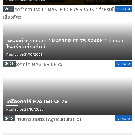
12
บทความ
เครื่องทำความร้อน “ MASTER CF 75 SPARK ” สำหรับ
โรงเรือนเลี้ยงสัตว์
Posted on
31/10/2025
26
บทความ
เครื่องกกไก่ MASTER CF 75
Posted on
23/10/2025
10
บทความ