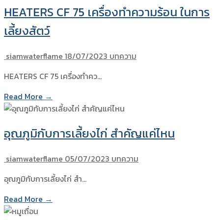
HEATERS CF 75 เครื่องทำความร้อน ในการ
เลี้ยงสัตว์
siamwaterflame
18/07/2023
บทความ
HEATERS CF 75 เครื่องทำคว…
Read More →
อุณภูมิกับการเลี้ยงไก่ สำคัญแค่ไหน
siamwaterflame
05/07/2023
บทความ
อุณภูมิกับการเลี้ยงไก่ สำ…
Read More →