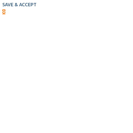
SAVE & ACCEPT