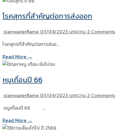
โรคสุกรที่สำคัญต่อการส่งออก
siamwaterflame
03/04/2023
บทความ
2 Comments
โรคสุกรที่สำคัญต่อการส่งอ…
Read More →
หมูเถื่อนปี 66
siamwaterflame
03/04/2023
บทความ
2 Comments
หมูเถื่อนปี 66 …
Read More →