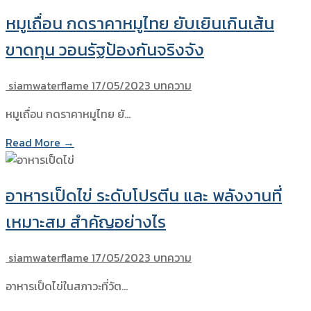
หมูเถื่อน กดราคาหมูไทย ยับเยินเกินเส้น
ขาดทุน วอนรัฐป้องกันจริงจัง
siamwaterflame
17/05/2023
บทความ
หมูเถื่อน กดราคาหมูไทย ยั…
Read More →
อาหารเป็ดไข่ ระดับโปรตีน และ พลังงานที่
เหมาะสม สำคัญอย่างไร
siamwaterflame
17/05/2023
บทความ
อาหารเป็ดไข่ในสภาวะที่วัต…