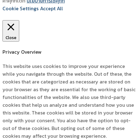
ค่าคุกกี้ได้ที่
นโยบายการใช้คุ้กกี้
Cookie Settings
Accept All
Close
Privacy Overview
This website uses cookies to improve your experience
while you navigate through the website. Out of these, the
cookies that are categorized as necessary are stored on
your browser as they are essential for the working of basic
functionalities of the website. We also use third-party
cookies that help us analyze and understand how you use
this website. These cookies will be stored in your browser
only with your consent. You also have the option to opt-
out of these cookies. But opting out of some of these
cookies may affect your browsing experience.