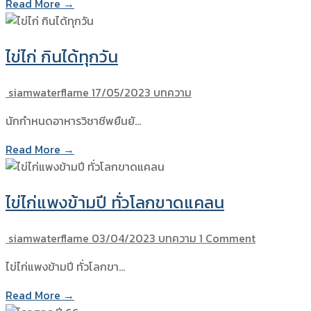
Read More →
ไข่ไก่ กินได้ทุกวัน
siamwaterflame
17/05/2023
บทความ
นักกำหนดอาหารวิชาชีพยืนยั…
Read More →
ไข่ไก่แพงข้ามปี ทั่วโลกขาดแคลน
siamwaterflame
03/04/2023
บทความ
1 Comment
ไข่ไก่แพงข้ามปี ทั่วโลกขา…
Read More →