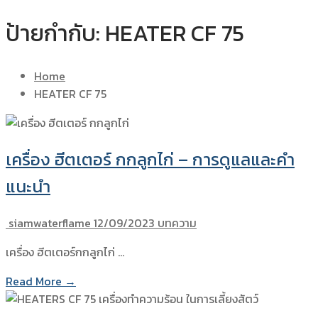
ป้ายกำกับ:
HEATER CF 75
Home
HEATER CF 75
เครื่อง ฮีตเตอร์ กกลูกไก่ – การดูแลและคำ
แนะนำ
siamwaterflame
12/09/2023
บทความ
เครื่อง ฮีตเตอร์กกลูกไก่ …
Read More →