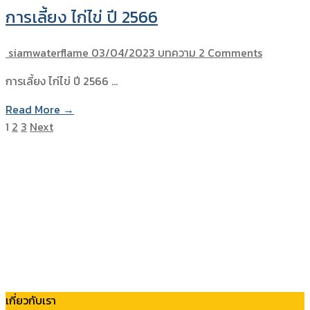
การเลี้ยง ไก่ไข่ ปี 2566
siamwaterflame
03/04/2023
บทความ
2 Comments
การเลี้ยง ไก่ไข่ ปี 2566 …
Read More →
1
2
3
Next
เกี่ยวกับเรา