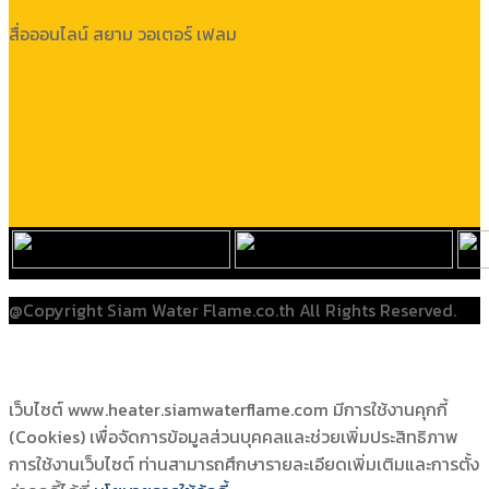
สื่อออนไลน์ สยาม วอเตอร์ เฟลม
@Copyright Siam Water Flame.co.th All Rights Reserved.
เว็บไซต์ www.heater.siamwaterflame.com มีการใช้งานคุกกี้
(Cookies) เพื่อจัดการข้อมูลส่วนบุคคลและช่วยเพิ่มประสิทธิภาพ
การใช้งานเว็บไซต์ ท่านสามารถศึกษารายละเอียดเพิ่มเติมและการตั้ง