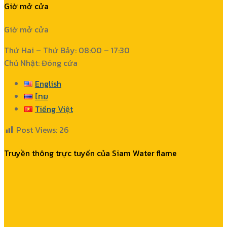
Giờ mở cửa
Giờ mở cửa
Thứ Hai – Thứ Bảy: 08:00 – 17:30
Chủ Nhật: Đóng cửa
English
ไทย
Tiếng Việt
Post Views:
26
Truyền thông trực tuyến của Siam Water flame