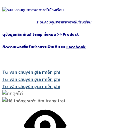
ระบบควบคุมสภาพอากาศในโรงเรือน
ดูข้อมูลผลิตภัณฑ์ temp ทั้งหมด >>
Product
ติดตามเพจเพื่อรับข่าวสารเพิ่มเติม >>
Facebook
Tư vấn chuyên gia miễn phí
Tư vấn chuyên gia miễn phí
Tư vấn chuyên gia miễn phí