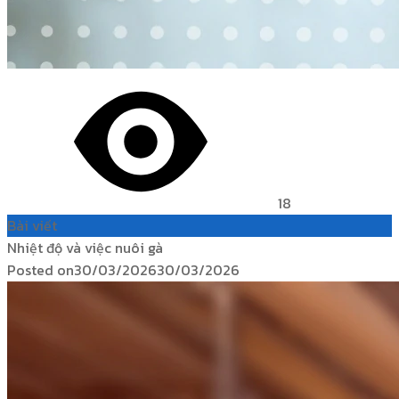
18
Bài viết
Nhiệt độ và việc nuôi gà
Posted on
30/03/2026
30/03/2026