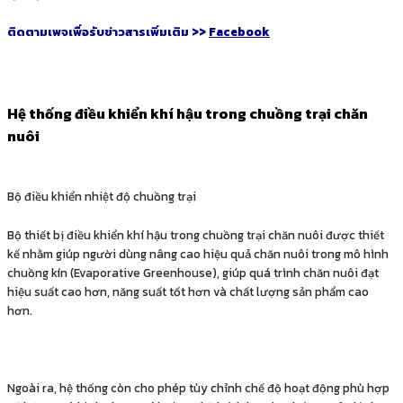
ติดตามเพจเพื่อรับข่าวสารเพิ่มเติม >>
Facebook
Hệ thống điều khiển khí hậu trong chuồng trại chăn
nuôi
Bộ điều khiển nhiệt độ chuồng trại
Bộ thiết bị điều khiển khí hậu trong chuồng trại chăn nuôi được thiết
kế nhằm giúp người dùng nâng cao hiệu quả chăn nuôi trong mô hình
chuồng kín (Evaporative Greenhouse), giúp quá trình chăn nuôi đạt
hiệu suất cao hơn, năng suất tốt hơn và chất lượng sản phẩm cao
hơn.
Ngoài ra, hệ thống còn cho phép tùy chỉnh chế độ hoạt động phù hợp