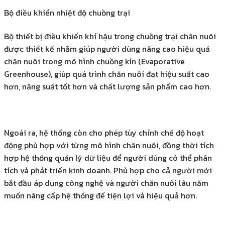
Bộ điều khiển nhiệt độ chuồng trại
Bộ thiết bị điều khiển khí hậu trong chuồng trại chăn nuôi
được thiết kế nhằm giúp người dùng nâng cao hiệu quả
chăn nuôi trong mô hình chuồng kín (Evaporative
Greenhouse), giúp quá trình chăn nuôi đạt hiệu suất cao
hơn, năng suất tốt hơn và chất lượng sản phẩm cao hơn.
Ngoài ra, hệ thống còn cho phép tùy chỉnh chế độ hoạt
động phù hợp với từng mô hình chăn nuôi, đồng thời tích
hợp hệ thống quản lý dữ liệu để người dùng có thể phân
tích và phát triển kinh doanh. Phù hợp cho cả người mới
bắt đầu áp dụng công nghệ và người chăn nuôi lâu năm
muốn nâng cấp hệ thống để tiện lợi và hiệu quả hơn.