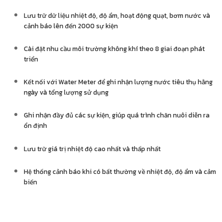
Lưu trữ dữ liệu nhiệt độ, độ ẩm, hoạt động quạt, bơm nước và
cảnh báo lên đến 2000 sự kiện
Cài đặt nhu cầu môi trường không khí theo 8 giai đoạn phát
triển
Kết nối với Water Meter để ghi nhận lượng nước tiêu thụ hằng
ngày và tổng lượng sử dụng
Ghi nhận đầy đủ các sự kiện, giúp quá trình chăn nuôi diễn ra
ổn định
Lưu trữ giá trị nhiệt độ cao nhất và thấp nhất
Hệ thống cảnh báo khi có bất thường về nhiệt độ, độ ẩm và cảm
biến