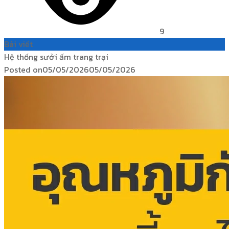
9
Bài viết
Hệ thống sưởi ấm trang trại
Posted on
05/05/2026
05/05/2026