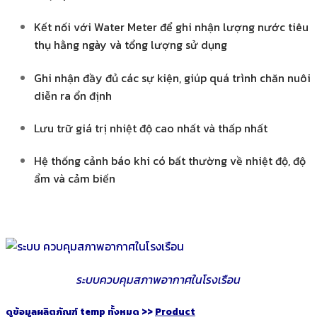
Kết nối với Water Meter để ghi nhận lượng nước tiêu
thụ hằng ngày và tổng lượng sử dụng
Ghi nhận đầy đủ các sự kiện, giúp quá trình chăn nuôi
diễn ra ổn định
Lưu trữ giá trị nhiệt độ cao nhất và thấp nhất
Hệ thống cảnh báo khi có bất thường về nhiệt độ, độ
ẩm và cảm biến
ระบบควบคุมสภาพอากาศในโรงเรือน
ดูข้อมูลผลิตภัณฑ์ temp ทั้งหมด >>
Product