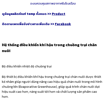
ระบบควบคุมสภาพอากาศในโรงเรือน
ดูข้อมูลผลิตภัณฑ์ temp ทั้งหมด >>
Product
ติดตามเพจเพื่อรับข่าวสารเพิ่มเติม >>
Facebook
Hệ thống điều khiển khí hậu trong chuồng trại chăn
nuôi
Bộ điều khiển nhiệt độ chuồng trại
Bộ thiết bị điều khiển khí hậu trong chuồng trại chăn nuôi được thiết
kế nhằm giúp người dùng nâng cao hiệu quả chăn nuôi trong mô hình
chuồng kín (Evaporative Greenhouse), giúp quá trình chăn nuôi đạt
hiệu suất cao hơn, năng suất tốt hơn và chất lượng sản phẩm cao
hơn.