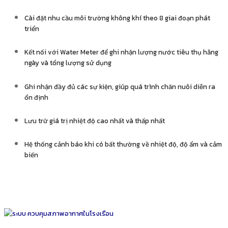
Cài đặt nhu cầu môi trường không khí theo 8 giai đoạn phát
triển
Kết nối với Water Meter để ghi nhận lượng nước tiêu thụ hằng
ngày và tổng lượng sử dụng
Ghi nhận đầy đủ các sự kiện, giúp quá trình chăn nuôi diễn ra
ổn định
Lưu trữ giá trị nhiệt độ cao nhất và thấp nhất
Hệ thống cảnh báo khi có bất thường về nhiệt độ, độ ẩm và cảm
biến