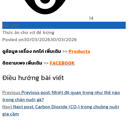
14
Bài viết
Thức ăn cho vịt đẻ trứng
Posted on
30/03/2026
30/03/2026
ดูข้อมูล เครื่อง กกไก่ เพิ่มเติม
>>
Products
ติดตามเพจ เพิ่มเติม
>>
FACEBOOK
Điều hướng bài viết
Previous
Previous post:
Nhiệt độ quan trọng như thế nào
trong chăn nuôi gà?
Next
Next post:
Carbon Dioxide (CO₂) trong chuồng nuôi
gia cầm