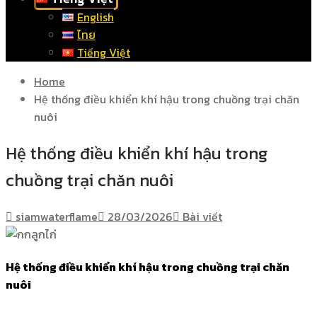
English
ไทย
Tiếng Việt
Home
Hệ thống điều khiển khí hậu trong chuồng trại chăn
nuôi
Hệ thống điều khiển khí hậu trong
chuồng trại chăn nuôi
siamwaterflame
28/03/2026
Bài viết
Hệ thống điều khiển khí hậu trong chuồng trại chăn
nuôi