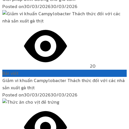
Posted on
30/03/2026
30/03/2026
20
Bài viết
Giảm vi khuẩn Campylobacter Thách thức đối với các nhà
sản xuất gà thịt
Posted on
30/03/2026
30/03/2026