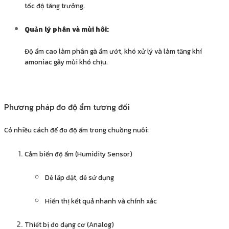
tốc độ tăng trưởng.
Quản lý phân và mùi hôi:
Độ ẩm cao làm phân gà ẩm ướt, khó xử lý và làm tăng khí
amoniac gây mùi khó chịu.
Phương pháp đo độ ẩm tương đối
Có nhiều cách để đo độ ẩm trong chuồng nuôi:
Cảm biến độ ẩm (Humidity Sensor)
Dễ lắp đặt, dễ sử dụng
Hiển thị kết quả nhanh và chính xác
Thiết bị đo dạng cơ (Analog)