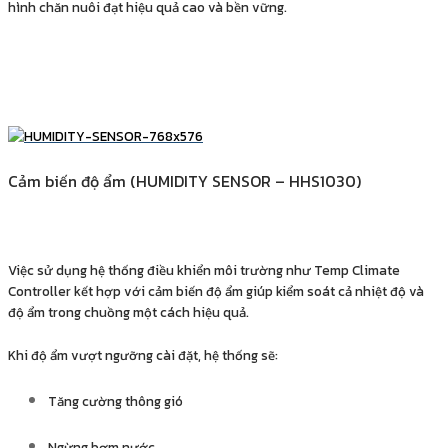
hình chăn nuôi đạt hiệu quả cao và bền vững.
Cảm biến độ ẩm (HUMIDITY SENSOR – HHS1030)
Việc sử dụng hệ thống điều khiển môi trường như Temp Climate
Controller kết hợp với cảm biến độ ẩm giúp kiểm soát cả nhiệt độ và
độ ẩm trong chuồng một cách hiệu quả.
Khi độ ẩm vượt ngưỡng cài đặt, hệ thống sẽ:
Tăng cường thông gió
Ngừng bơm nước