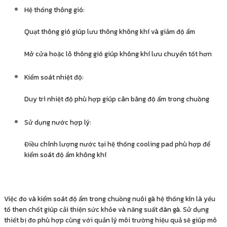
Hệ thống thông gió:
Quạt thông gió giúp lưu thông không khí và giảm độ ẩm
Mở cửa hoặc lỗ thông gió giúp không khí lưu chuyển tốt hơn
Kiểm soát nhiệt độ:
Duy trì nhiệt độ phù hợp giúp cân bằng độ ẩm trong chuồng
Sử dụng nước hợp lý:
Điều chỉnh lượng nước tại hệ thống cooling pad phù hợp để
kiểm soát độ ẩm không khí
Việc đo và kiểm soát độ ẩm trong chuồng nuôi gà hệ thống kín là yếu
tố then chốt giúp cải thiện sức khỏe và năng suất đàn gà. Sử dụng
thiết bị đo phù hợp cùng với quản lý môi trường hiệu quả sẽ giúp mô