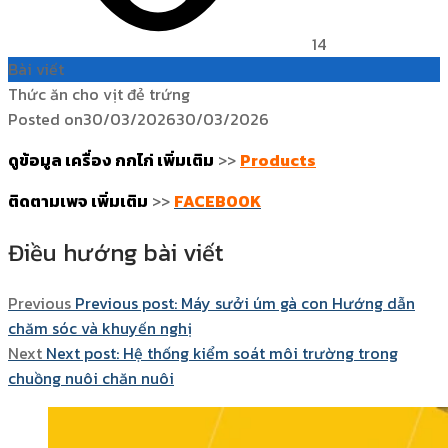
14
Bài viết
Thức ăn cho vịt đẻ trứng
Posted on
30/03/2026
30/03/2026
ดูข้อมูล เครื่อง กกไก่ เพิ่มเติม
>>
Products
ติดตามเพจ เพิ่มเติม
>>
FACEBOOK
Điều hướng bài viết
Previous
Previous post:
Máy sưởi úm gà con Hướng dẫn
chăm sóc và khuyến nghị
Next
Next post:
Hệ thống kiểm soát môi trường trong
chuồng nuôi chăn nuôi