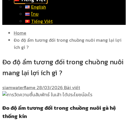
English
ไทย
Tiếng Việt
Home
Đo độ ẩm tương đối trong chuồng nuôi mang lại lợi
ích gì ?
Đo độ ẩm tương đối trong chuồng nuôi
mang lại lợi ích gì ?
siamwaterflame
28/03/2026
Bài viết
Đo độ ẩm tương đối trong chuồng nuôi gà hệ
thống kín