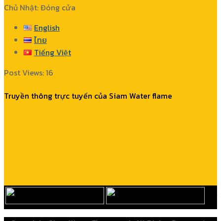
Chủ Nhật: Đóng cửa
English
ไทย
Tiếng Việt
Post Views:
16
Truyền thông trực tuyến của Siam Water flame