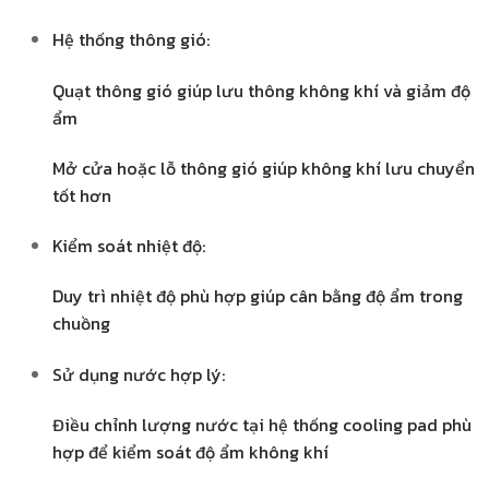
Hệ thống thông gió:
Quạt thông gió giúp lưu thông không khí và giảm độ
ẩm
Mở cửa hoặc lỗ thông gió giúp không khí lưu chuyển
tốt hơn
Kiểm soát nhiệt độ:
Duy trì nhiệt độ phù hợp giúp cân bằng độ ẩm trong
chuồng
Sử dụng nước hợp lý:
Điều chỉnh lượng nước tại hệ thống cooling pad phù
hợp để kiểm soát độ ẩm không khí