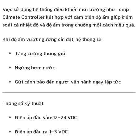
Việc sử dụng hệ thống điều khiển môi trường như Temp
Climate Controller kết hợp với cảm biến độ ẩm giúp kiểm
soát cả nhiệt độ và độ ẩm trong chuồng một cách hiệu quả.
Khi độ ẩm vượt ngưỡng cài đặt, hệ thống sẽ:
Tăng cường thông gió
Ngừng bơm nước
Gửi cảnh báo đến người vận hành ngay lập tức
Thông số kỹ thuật
Điện áp đầu vào: 12–24 VDC
Điện áp đầu ra: 1–3 VDC