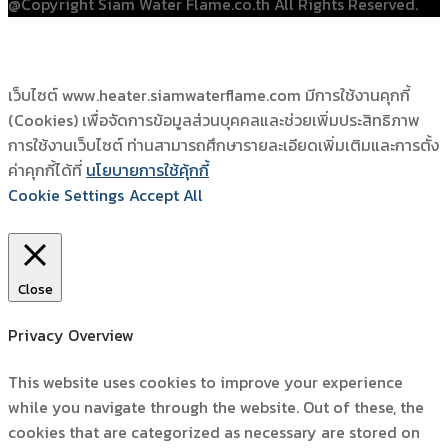
@Copyright Siam Water Flame.co.th All Rights Reserved.
เว็บไซต์ www.heater.siamwaterflame.com มีการใช้งานคุกกี้
(Cookies) เพื่อจัดการข้อมูลส่วนบุคคลและช่วยเพิ่มประสิทธิภาพ
การใช้งานเว็บไซต์ ท่านสามารถศึกษารายละเอียดเพิ่มเติมและการตั้ง
ค่าคุกกี้ได้ที่
นโยบายการใช้คุ้กกี้
Cookie Settings
Accept All
Close
Privacy Overview
This website uses cookies to improve your experience
while you navigate through the website. Out of these, the
cookies that are categorized as necessary are stored on