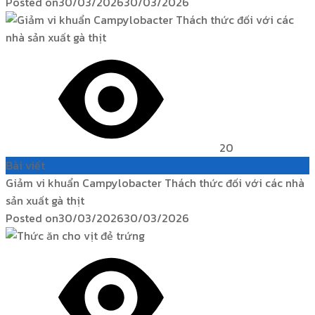
Posted on
30/03/2026
30/03/2026
20
Bài viết
Giảm vi khuẩn Campylobacter Thách thức đối với các nhà
sản xuất gà thịt
Posted on
30/03/2026
30/03/2026