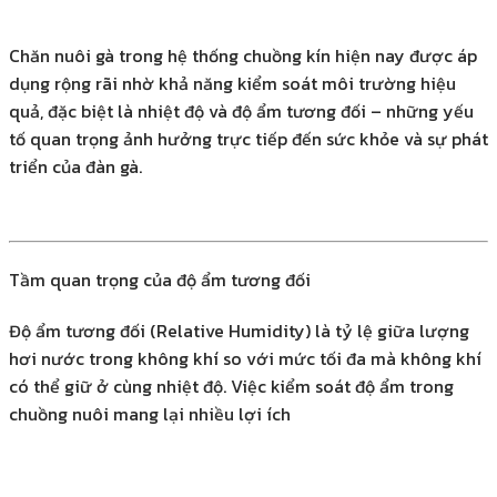
Chăn nuôi gà trong hệ thống chuồng kín hiện nay được áp
dụng rộng rãi nhờ khả năng kiểm soát môi trường hiệu
quả, đặc biệt là nhiệt độ và độ ẩm tương đối – những yếu
tố quan trọng ảnh hưởng trực tiếp đến sức khỏe và sự phát
triển của đàn gà.
Tầm quan trọng của độ ẩm tương đối
Độ ẩm tương đối (Relative Humidity) là tỷ lệ giữa lượng
hơi nước trong không khí so với mức tối đa mà không khí
có thể giữ ở cùng nhiệt độ. Việc kiểm soát độ ẩm trong
chuồng nuôi mang lại nhiều lợi ích