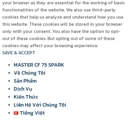
your browser as they are essential for the working of basic
functionalities of the website. We also use third-party
cookies that help us analyze and understand how you use
this website. These cookies will be stored in your browser
only with your consent. You also have the option to opt-
out of these cookies. But opting out of some of these
cookies may affect your browsing experience.
SAVE & ACCEPT
MASTER CF 75 SPARK
Về Chúng Tôi
Sản Phẩm
Dịch Vụ
Kiến Thức
Liên Hệ Với Chúng Tôi
Tiếng Việt
English
ไทย