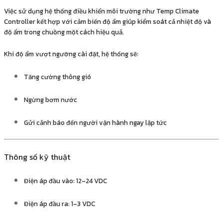
Việc sử dụng hệ thống điều khiển môi trường như Temp Climate
Controller kết hợp với cảm biến độ ẩm giúp kiểm soát cả nhiệt độ và
độ ẩm trong chuồng một cách hiệu quả.
Khi độ ẩm vượt ngưỡng cài đặt, hệ thống sẽ:
Tăng cường thông gió
Ngừng bơm nước
Gửi cảnh báo đến người vận hành ngay lập tức
Thông số kỹ thuật
Điện áp đầu vào: 12–24 VDC
Điện áp đầu ra: 1–3 VDC