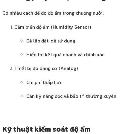
Có nhiều cách để đo độ ẩm trong chuồng nuôi:
Cảm biến độ ẩm (Humidity Sensor)
Dễ lắp đặt, dễ sử dụng
Hiển thị kết quả nhanh và chính xác
Thiết bị đo dạng cơ (Analog)
Chi phí thấp hơn
Cần kỹ năng đọc và bảo trì thường xuyên
Kỹ thuật kiểm soát độ ẩm