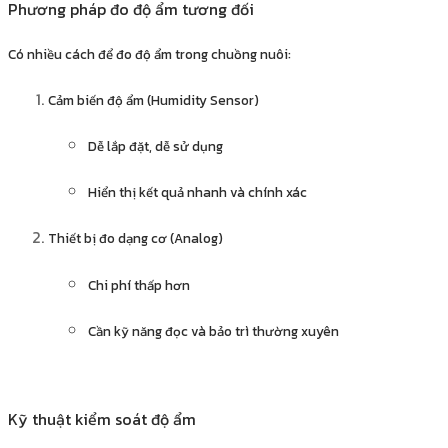
Phương pháp đo độ ẩm tương đối
Có nhiều cách để đo độ ẩm trong chuồng nuôi:
Cảm biến độ ẩm (Humidity Sensor)
Dễ lắp đặt, dễ sử dụng
Hiển thị kết quả nhanh và chính xác
Thiết bị đo dạng cơ (Analog)
Chi phí thấp hơn
Cần kỹ năng đọc và bảo trì thường xuyên
Kỹ thuật kiểm soát độ ẩm