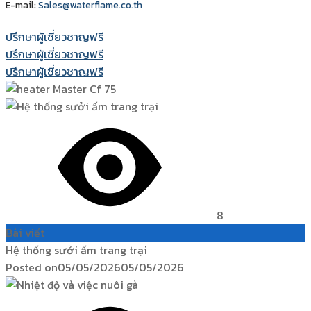
E-mail:
Sales@waterflame.co.th
ปรึกษาผู้เชี่ยวชาญฟรี
ปรึกษาผู้เชี่ยวชาญฟรี
ปรึกษาผู้เชี่ยวชาญฟรี
8
Bài viết
Hệ thống sưởi ấm trang trại
Posted on
05/05/2026
05/05/2026