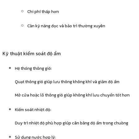
Chi phí thấp hơn
Cần kỹ năng đọc và bảo trì thường xuyên
Kỹ thuật kiểm soát độ ẩm
Hệ thống thông gió:
Quạt thông gió giúp lưu thông không khí và giảm độ ẩm
Mở cửa hoặc lỗ thông gió giúp không khí lưu chuyển tốt hơn
Kiểm soát nhiệt độ:
Duy trì nhiệt độ phù hợp giúp cân bằng độ ẩm trong chuồng
Sử dụng nước hợp lý: