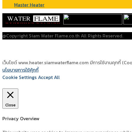
Master Heater
@Copyright Siam Water Flame.co.th All Rights Reserved.
เว็บไซต์ www.heater.siamwaterflame.com มีการใช้งานคุกกี้ (Cookie
นโยบายการใช้คุ้กกี้
Cookie Settings
Accept All
Close
Privacy Overview