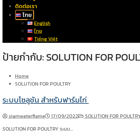
ติดต่อเรา
ไทย
English
ไทย
Tiếng Việt
ป้ายกำกับ:
SOLUTION FOR POU
Home
SOLUTION FOR POULTRY
ระบบโซลูชัน สำหรับฟาร์มไก่
siamwaterflame
17/09/2022
SOLUTION FOR POULTR
SOLUTION FOR POULTRY ระบบ…