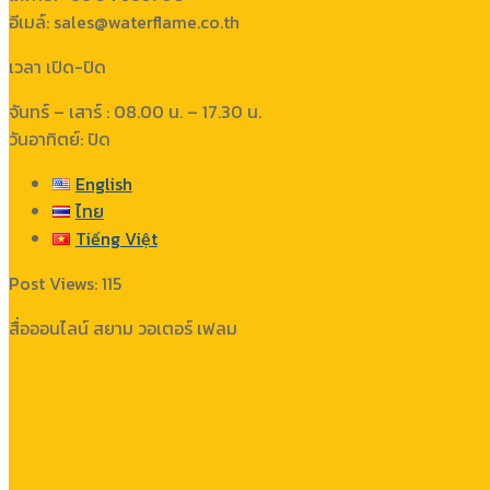
อีเมล์: sales@waterflame.co.th
เวลา เปิด-ปิด
จันทร์ – เสาร์ : 08.00 น. – 17.30 น.
วันอาทิตย์: ปิด
English
ไทย
Tiếng Việt
Post Views:
115
สื่อออนไลน์ สยาม วอเตอร์ เฟลม