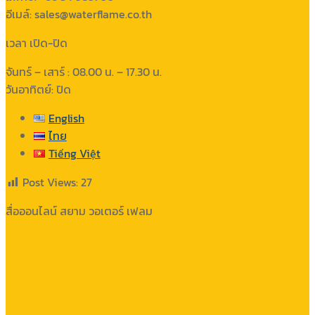
อีเมล์: sales@waterflame.co.th
เวลา เปิด-ปิด
จันทร์ – เสาร์ : 08.00 น. – 17.30 น.
วันอาทิตย์: ปิด
English
ไทย
Tiếng Việt
Post Views:
27
สื่อออนไลน์ สยาม วอเตอร์ เฟลม