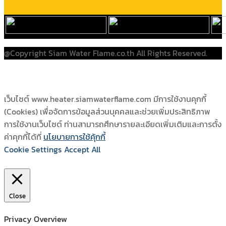
@Copyright Siam Water Flame.co.th All Rights Reserved.
เว็บไซต์ www.heater.siamwaterflame.com มีการใช้งานคุกกี้
(Cookies) เพื่อจัดการข้อมูลส่วนบุคคลและช่วยเพิ่มประสิทธิภาพ
การใช้งานเว็บไซต์ ท่านสามารถศึกษารายละเอียดเพิ่มเติมและการตั้ง
ค่าคุกกี้ได้ที่
นโยบายการใช้คุ้กกี้
Cookie Settings
Accept All
Close
Privacy Overview