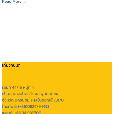
Read More →
เกี่ยวกับเรา
เลขที่ 44/16 หมู่ที่ 4
ตำบล คลองโยง อำเภอ พุทธมณฑล
จังหวัด นครปฐม รหัสไปรษณีย์ 73170
โทรศัพท์: (+66)0824794433
แฟกซ์: +66 34 989700