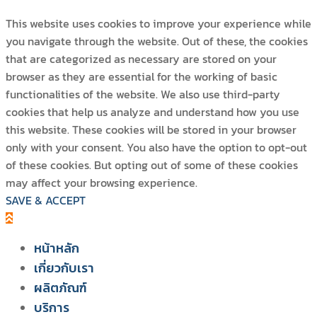
This website uses cookies to improve your experience while
you navigate through the website. Out of these, the cookies
that are categorized as necessary are stored on your
browser as they are essential for the working of basic
functionalities of the website. We also use third-party
cookies that help us analyze and understand how you use
this website. These cookies will be stored in your browser
only with your consent. You also have the option to opt-out
of these cookies. But opting out of some of these cookies
may affect your browsing experience.
SAVE & ACCEPT
หน้าหลัก
เกี่ยวกับเรา
ผลิตภัณฑ์
สยาม วอเตอร์ เฟลม
บริการ
ระบบโซลูชัน สำหรับฟาร์มไก่