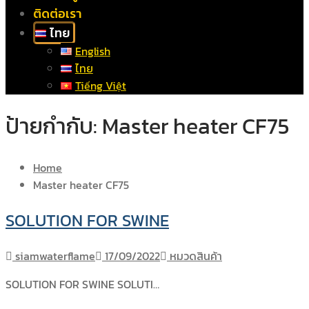
ติดต่อเรา
ไทย
English
ไทย
Tiếng Việt
ป้ายกำกับ:
Master heater CF75
Home
Master heater CF75
SOLUTION FOR SWINE
siamwaterflame
17/09/2022
หมวดสินค้า
SOLUTION FOR SWINE SOLUTI…