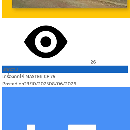
26
บทความ
เครื่องกกไก่ MASTER CF 75
Posted on
23/10/2025
08/06/2026