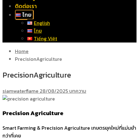
ติดต่อเรา
ไทย
English
ไทย
Tiếng Việt
Home
PrecisionAgriculture
PrecisionAgriculture
siamwaterflame
28/08/2025
บทความ
Precision Agriculture
Smart Farming & Precision Agriculture เกษตรยุคใหม่ที่แม่นยำ
กว่าที่เคย