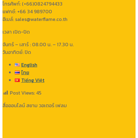
โทรศัพท์: (+66)0824794433
แฟกซ์: +66 34 989700
อีเมล์: sales@waterflame.co.th
เวลา เปิด-ปิด
จันทร์ – เสาร์ : 08.00 น. – 17.30 น.
วันอาทิตย์: ปิด
English
ไทย
Tiếng Việt
Post Views:
45
สื่อออนไลน์ สยาม วอเตอร์ เฟลม