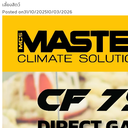
เลี้ยงสัตว์
Posted on
31/10/2025
10/03/2026