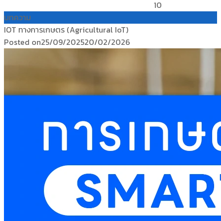
10
บทความ
IOT ทางการเกษตร (Agricultural IoT)
Posted on
25/09/2025
20/02/2026