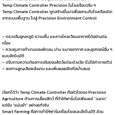
Temp Climate Controller Precision ในโรงเรือนจริง ๆ
Temp Climate Controller ถูกสร้างขึ้นมาเพื่อยกระดับโรงเรือนปิด
จากระบบพื้นฐาน ไปสู่ Precision Environment Control
– ตรวจจับอุณหภูมิ ความชื้น และการไหลเวียนอากาศได้อย่างต่อ
เนื่อง
– ควบคุมการทำงานของพัดลม ม่าน ระบายอากาศ และอุปกรณ์อื่น ๆ
แบบอัตโนมัติ
– ปรับตามความต้องการจริงของสัตว์แต่ละช่วงวัย (ไม่ใช่ค่าตายตัว)
– ลดการสูญเสียพลังงาน และเพิ่มผลผลิตที่สม่ำเสมอ
เรียกได้ว่า Temp Climate Controller คือหัวใจของ Precision
Agriculture ด้านการเลี้ยงสัตว์ ที่ทำให้ฟาร์มไม่เพียงแค่ “ฉลาด”
แต่ยัง “แม่นยำ” อย่างแท้จริง
Smart Farming คือการทำให้ฟาร์มเชื่อมโยงและอัตโนมัติ ส่วน