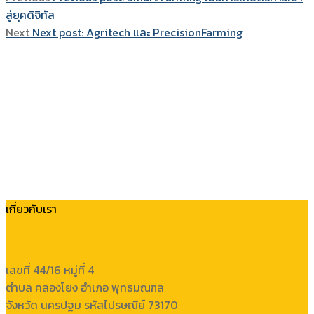
สู่ยุคดิจิทัล
Next
Next post:
Agritech และ PrecisionFarming
เกี่ยวกับเรา
เลขที่ 44/16 หมู่ที่ 4
ตำบล คลองโยง อำเภอ พุทธมณฑล
จังหวัด นครปฐม รหัสไปรษณีย์ 73170