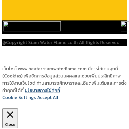
@Copyright Siam Water Flame.co.th All Rights Reserved.
เว็บไซต์ www.heater.siamwaterflame.com มีการใช้งานคุกกี้
(Cookies) เพื่อจัดการข้อมูลส่วนบุคคลและช่วยเพิ่มประสิทธิภาพ
การใช้งานเว็บไซต์ ท่านสามารถศึกษารายละเอียดเพิ่มเติมและการตั้ง
ค่าคุกกี้ได้ที่
นโยบายการใช้คุ้กกี้
Cookie Settings
Accept All
Close