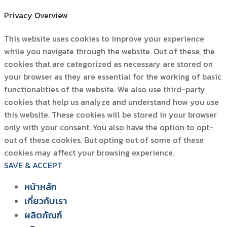
Privacy Overview
This website uses cookies to improve your experience
while you navigate through the website. Out of these, the
cookies that are categorized as necessary are stored on
your browser as they are essential for the working of basic
functionalities of the website. We also use third-party
cookies that help us analyze and understand how you use
this website. These cookies will be stored in your browser
only with your consent. You also have the option to opt-
out of these cookies. But opting out of some of these
cookies may affect your browsing experience.
SAVE & ACCEPT
หน้าหลัก
เกี่ยวกับเรา
ผลิตภัณฑ์
สยาม วอเตอร์ เฟลม