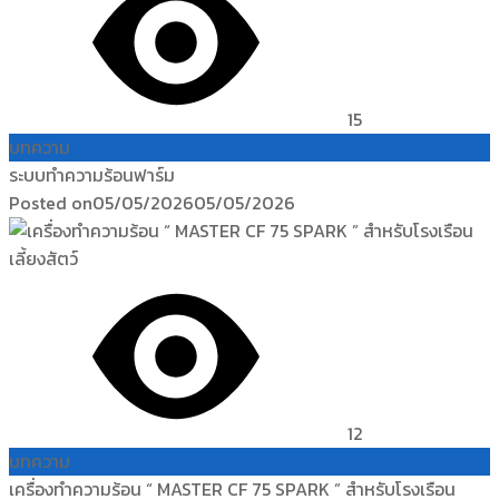
15
บทความ
ระบบทำความร้อนฟาร์ม
Posted on
05/05/2026
05/05/2026
12
บทความ
เครื่องทำความร้อน “ MASTER CF 75 SPARK ” สำหรับโรงเรือน