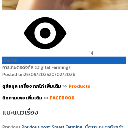
14
บทความ
การเกษตรดิจิทัล (Digital Farming)
Posted on
25/09/2025
20/02/2026
ดูข้อมูล เครื่อง กกไก่ เพิ่มเติม
>>
Products
ติดตามเพจ เพิ่มเติม
>>
FACEBOOK
แนะแนวเรื่อง
Previous
Previous post:
Smart Farming เมื่อการเกษตรก้าวเข้า