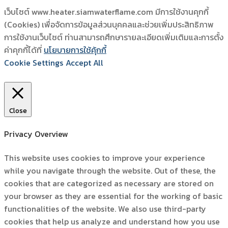
เว็บไซต์ www.heater.siamwaterflame.com มีการใช้งานคุกกี้
(Cookies) เพื่อจัดการข้อมูลส่วนบุคคลและช่วยเพิ่มประสิทธิภาพ
การใช้งานเว็บไซต์ ท่านสามารถศึกษารายละเอียดเพิ่มเติมและการตั้ง
ค่าคุกกี้ได้ที่
นโยบายการใช้คุ้กกี้
Cookie Settings
Accept All
Close
Privacy Overview
This website uses cookies to improve your experience
while you navigate through the website. Out of these, the
cookies that are categorized as necessary are stored on
your browser as they are essential for the working of basic
functionalities of the website. We also use third-party
cookies that help us analyze and understand how you use