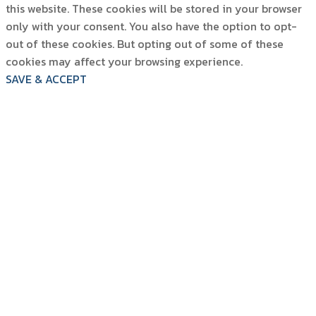
this website. These cookies will be stored in your browser
only with your consent. You also have the option to opt-
out of these cookies. But opting out of some of these
cookies may affect your browsing experience.
SAVE & ACCEPT