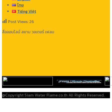
ไทย
Tiếng Việt
Post Views:
26
สื่อออนไลน์ สยาม วอเตอร์ เฟลม
@Copyright Siam Water Flame.co.th All Rights Reserved.