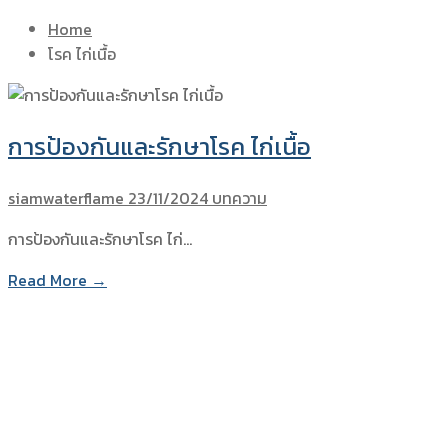
Home
โรค ไก่เนื้อ
การป้องกันและรักษาโรค ไก่เนื้อ
siamwaterflame
23/11/2024
บทความ
การป้องกันและรักษาโรค ไก่…
Read More →