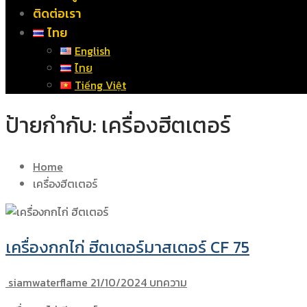
ติดต่อเรา
ไทย
English
ไทย
Tiếng Việt
ป้ายกำกับ:
เครื่องฮีตเตอร์
Home
เครื่องฮีตเตอร์
เครื่องกกไก่ ฮีตเตอร์มาสเตอร์​ CF 75
siamwaterflame
21/10/2024
บทความ