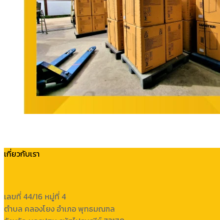
เกี่ยวกับเรา
เลขที่ 44/16 หมู่ที่ 4
ตำบล คลองโยง อำเภอ พุทธมณฑล