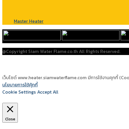
Master Heater
@Copyright Siam Water Flame.co.th All Rights Reserved.
เว็บไซต์ www.heater.siamwaterflame.com มีการใช้งานคุกกี้ (Cookie
นโยบายการใช้คุ้กกี้
Cookie Settings
Accept All
Close