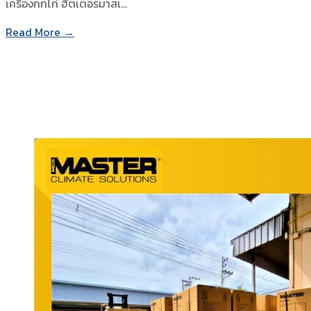
เครื่องกกไก่ ฮีตเตอร์มาสเ…
Read More →