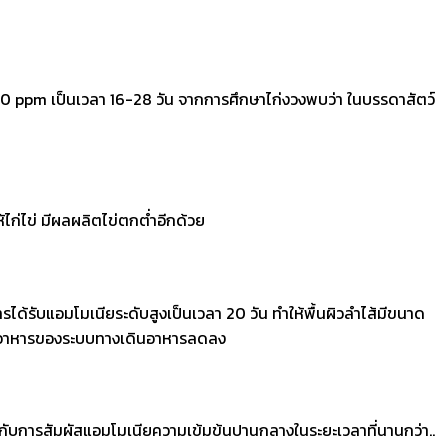
0-30 ppm
เป็นเวลา 16-28 วัน จากการศึกษาไก่งวงพบว่า ในบรรดาสัตว์
้ไก่ไข่
มีผลผลิตไข่ตกต่ำอีกด้วย
รได้รับแอมโมเนียระดับสูงเป็นเวลา 20 วัน ทำให้พื้นผิวลำไส้มีขนาด
รอาหารของระบบทางเดินอาหารลดลง
ากับการสัมผัสแอมโมเนียความเข้มข้นปานกลางในระยะเวลาที่นานกว่า..