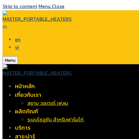
Skip to content
Menu
Close
th
en
vi
Menu
หน้าหลัก
เกี่ยวกับเรา
สยาม วอเตอร์ เฟลม
ผลิตภัณฑ์
ระบบโซลูชัน สำหรับฟาร์มไก่
บริการ
สาระน่ารู้