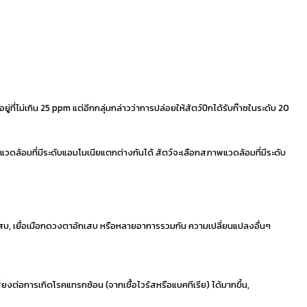
ู่ที่ไม่เกิน 25 ppm แต่อีกกลุ่มกล่าวว่าการปล่อยให้สัตว์ปีกได้รับก๊าซในระดับ 20
แวดล้อมที่มีระดับแอมโมเนียแตกต่างกันได้ สัตว์จะเลือกสภาพแวดล้อมที่มีระดับ
บ, เยื่อเมือกดวงตาอักเสบ หรือหลายอาการรวมกัน ความเปลี่ยนแปลงอื่นๆ
ยงต่อการเกิดโรคแทรกซ้อน (จากเชื้อไวรัสหรือแบคทีเรีย) ได้มากขึ้น,