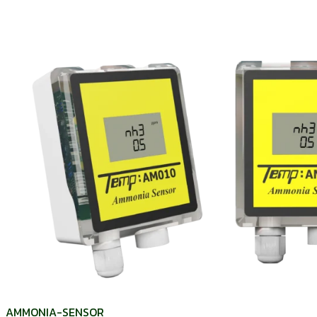
AMMONIA-SENSOR