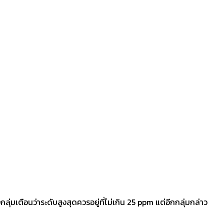
ลุ่มเตือนว่าระดับสูงสุดควรอยู่ที่ไม่เกิน 25 ppm แต่อีกกลุ่มกล่าว