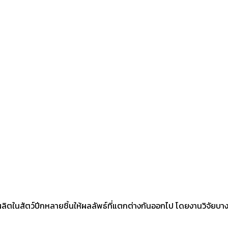
ผลิตในสัตว์ปีกหลายชิ้นให้ผลลัพธ์ที่แตกต่างกันออกไป
โดยงานวิจัยบางก