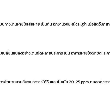
บทางเดินหายใจเสียหาย เป็นต้น อีกงานวิจัยหนึ่งระบุว่า
เมื่อสัตว์ปีก
วามเปลี่ยนแปลงอย่างเด่นชัดหลายประการ เช่น อาการหายใจติดขัด,
ระค
่า การศึกษาหลายชิ้นพบว่าการได้รับแอมโมเนีย 20-25 ppm
ตลอดช่วงการ