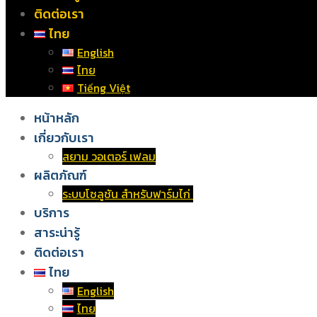
ติดต่อเรา
ไทย
English
ไทย
Tiếng Việt
หน้าหลัก
เกี่ยวกับเรา
สยาม วอเตอร์ เฟลม
ผลิตภัณฑ์
ระบบโซลูชัน สำหรับฟาร์มไก่
บริการ
สาระน่ารู้
ติดต่อเรา
ไทย
English
ไทย