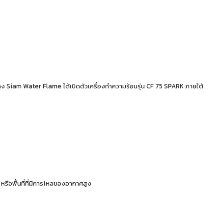
ทาง Siam Water Flame ได้เปิดตัวเครื่องทำความร้อนรุ่น CF 75 SPARK ภายใต้
 หรือพื้นที่ที่มีการไหลของอากาศสูง