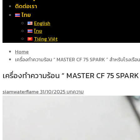
ติดต่อเรา
ไทย
English
ไทย
Tiếng Việt
Home
เครื่องทำความร้อน “ MASTER CF 75 SPARK ” สำหรับโรงเรือนเล
เครื่องทำความร้อน “ MASTER CF 75 SPARK ” 
siamwaterflame
31/10/2025
บทความ