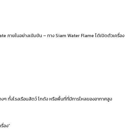
ate ภายในอย่างเข้มข้น – ทาง Siam Water Flame ได้เปิดตัวเครื่อง
งๆ ทั้งโรงเรือนสัตว์ โกดัง หรือพื้นที่ที่มีการไหลของอากาศสูง
รื่อง”