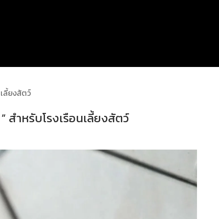
ี้ยงสัตว์
สำหรับโรงเรือนเลี้ยงสัตว์