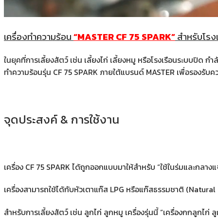
เครื่องทำความร้อน
“MASTER CF 75 SPARK”
สำหรับโรงเร
ในยุคที่การเลี้ยงสัตว์ เช่น เลี้ยงไก่ เลี้ยงหมู หรือโรงเรือนระบ
ทำความร้อนรุ่น CF 75 SPARK ภายใต้แบรนด์ MASTER เพื่อรองรับค
จุดประสงค์ & การใช้งาน
เครื่อง CF 75 SPARK ได้ถูกออกแบบมาให้สำหรับ “ใช้ในร่มและกลางแจ้ง” ซ
เครื่องสามารถใช้ได้กับหัวเตาแก๊ส LPG หรือแก๊สธรรมชาติ (Natural Ga
สำหรับการเลี้ยงสัตว์ เช่น ลูกไก่ ลูกหมู เครื่องรุ่นนี้ “เครื่องกกลูกไ