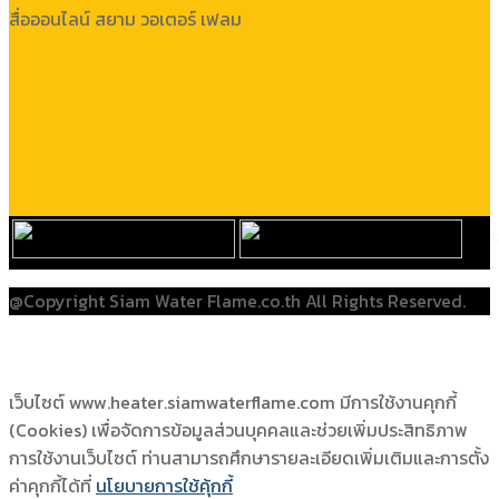
สื่อออนไลน์ สยาม วอเตอร์ เฟลม
@Copyright Siam Water Flame.co.th All Rights Reserved.
เว็บไซต์ www.heater.siamwaterflame.com มีการใช้งานคุกกี้
(Cookies) เพื่อจัดการข้อมูลส่วนบุคคลและช่วยเพิ่มประสิทธิภาพ
การใช้งานเว็บไซต์ ท่านสามารถศึกษารายละเอียดเพิ่มเติมและการตั้ง
ค่าคุกกี้ได้ที่
นโยบายการใช้คุ้กกี้