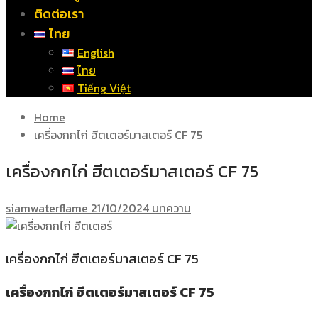
ติดต่อเรา
ไทย
English
ไทย
Tiếng Việt
Home
เครื่องกกไก่ ฮีตเตอร์มาสเตอร์​ CF 75
เครื่องกกไก่ ฮีตเตอร์มาสเตอร์​ CF 75
siamwaterflame
21/10/2024
บทความ
เครื่องกกไก่ ฮีตเตอร์มาสเตอร์ CF 75
เครื่องกกไก่ ฮีตเตอร์มาสเตอร์ CF 75