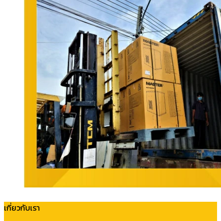
เกี่ยวกับเรา