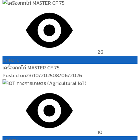
26
บทความ
เครื่องกกไก่ MASTER CF 75
Posted on
23/10/2025
08/06/2026
10