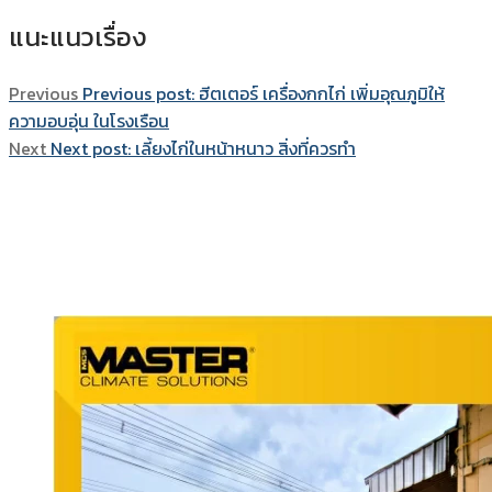
แนะแนวเรื่อง
Previous
Previous post:
ฮีตเตอร์ เครื่องกกไก่ เพิ่มอุณภูมิให้
ความอบอุ่น ในโรงเรือน
Next
Next post:
เลี้ยงไก่ในหน้าหนาว สิ่งที่ควรทำ