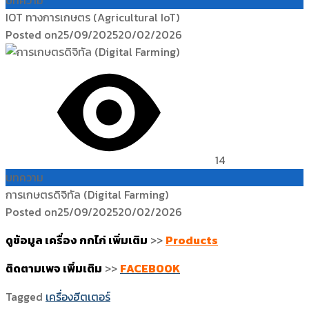
บทความ
IOT ทางการเกษตร (Agricultural IoT)
Posted on
25/09/2025
20/02/2026
14
บทความ
การเกษตรดิจิทัล (Digital Farming)
Posted on
25/09/2025
20/02/2026
ดูข้อมูล เครื่อง กกไก่ เพิ่มเติม
>>
Products
ติดตามเพจ เพิ่มเติม
>>
FACEBOOK
Tagged
เครื่องฮีตเตอร์