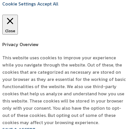
Cookie Settings
Accept All
Close
Privacy Overview
This website uses cookies to improve your experience
while you navigate through the website. Out of these, the
cookies that are categorized as necessary are stored on
your browser as they are essential for the working of basic
functionalities of the website. We also use third-party
cookies that help us analyze and understand how you use
this website. These cookies will be stored in your browser
only with your consent. You also have the option to opt-
out of these cookies. But opting out of some of these
cookies may affect your browsing experience.