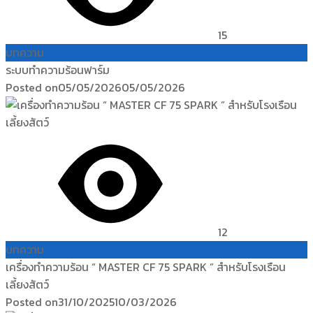
15
บทความ
ระบบทำความร้อนฟาร์ม
Posted on
05/05/2026
05/05/2026
12
บทความ
เครื่องทำความร้อน “ MASTER CF 75 SPARK ” สำหรับโรงเรือน
เลี้ยงสัตว์
Posted on
31/10/2025
10/03/2026