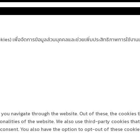
s) เพื่อจัดการข้อมูลส่วนบุคคลและช่วยเพิ่มประสิทธิภาพการใช้งานเว็บ
you navigate through the website. Out of these, the cookies 
ionalities of the website. We also use third-party cookies th
 consent. You also have the option to opt-out of these cooki