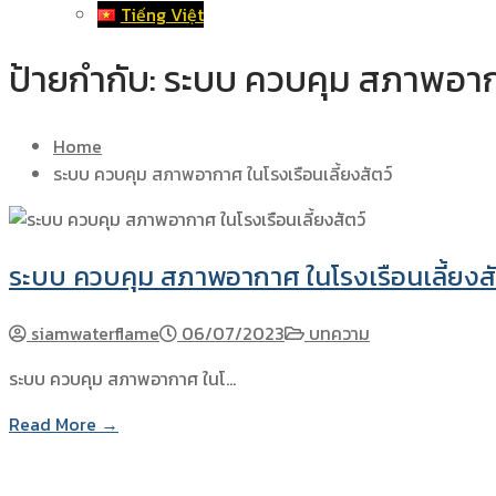
Tiếng Việt
ป้ายกำกับ:
ระบบ ควบคุม สภาพอากาศ
Home
ระบบ ควบคุม สภาพอากาศ ในโรงเรือนเลี้ยงสัตว์
ระบบ ควบคุม สภาพอากาศ ในโรงเรือนเลี้ยงสั
siamwaterflame
06/07/2023
บทความ
ระบบ ควบคุม สภาพอากาศ ในโ…
Read More →