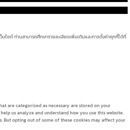
ไซต์ ท่านสามารถศึกษารายละเอียดเพิ่มเติมและการตั้งค่าคุกกี้ได้ที่
that are categorized as necessary are stored on your
at help us analyze and understand how you use this website.
es. But opting out of some of these cookies may affect your