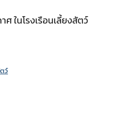
 ในโรงเรือนเลี้ยงสัตว์
ตว์