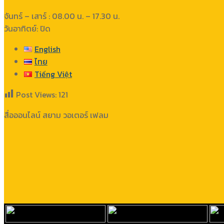
จันทร์ – เสาร์ : 08.00 น. – 17.30 น.
วันอาทิตย์: ปิด
English
ไทย
Tiếng Việt
Post Views:
121
สื่อออนไลน์ สยาม วอเตอร์ เฟลม