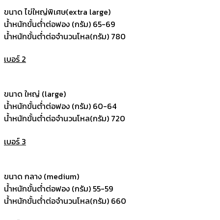
ขนาด ไข่ใหญ่พิเศษ(extra large)
น้ำหนักขั้นต่ำต่อฟอง (กรัม) 65-69
น้ำหนักขั้นต่ำต่อจำนวนโหล(กรัม) 780
เบอร์ 2
ขนาด ใหญ่ (large)
น้ำหนักขั้นต่ำต่อฟอง (กรัม) 60-64
น้ำหนักขั้นต่ำต่อจำนวนโหล(กรัม) 720
เบอร์ 3
ขนาด กลาง (medium)
น้ำหนักขั้นต่ำต่อฟอง (กรัม) 55-59
น้ำหนักขั้นต่ำต่อจำนวนโหล(กรัม) 660