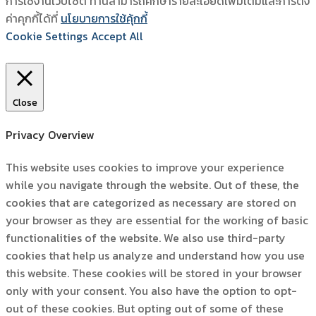
การใช้งานเว็บไซต์ ท่านสามารถศึกษารายละเอียดเพิ่มเติมและการตั้ง
ค่าคุกกี้ได้ที่
นโยบายการใช้คุ้กกี้
Cookie Settings
Accept All
Close
Privacy Overview
This website uses cookies to improve your experience
while you navigate through the website. Out of these, the
cookies that are categorized as necessary are stored on
your browser as they are essential for the working of basic
functionalities of the website. We also use third-party
cookies that help us analyze and understand how you use
this website. These cookies will be stored in your browser
only with your consent. You also have the option to opt-
out of these cookies. But opting out of some of these