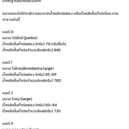
มาตรฐานขนาดของไข่ไก่
ขนาดของไข่ไก่จะพิจารณาจากน้ำหนักต่อฟอง หรือน้ำหนักขั้นต่ำต่อโหล ตาม
ตารางดังนี้
เบอร์ 0
ขนาด ไข่ยักษ์ (jumbo)
น้ำหนักขั้นต่ำต่อฟอง (กรัม) 70 กรัมขึ้นไป
น้ำหนักขั้นต่ำต่อจำนวนโหล(กรัม) 840
เบอร์ 1
ขนาด ไข่ใหญ่พิเศษ(extra large)
น้ำหนักขั้นต่ำต่อฟอง (กรัม) 65-69
น้ำหนักขั้นต่ำต่อจำนวนโหล(กรัม) 780
เบอร์ 2
ขนาด ใหญ่ (large)
น้ำหนักขั้นต่ำต่อฟอง (กรัม) 60-64
น้ำหนักขั้นต่ำต่อจำนวนโหล(กรัม) 720
เบอร์ 3