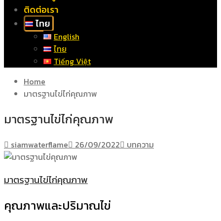
ติดต่อเรา
ไทย
English
ไทย
Tiếng Việt
Home
มาตรฐานไข่ไก่คุณภาพ
มาตรฐานไข่ไก่คุณภาพ
siamwaterflame
26/09/2022
บทความ
มาตรฐานไข่ไก่คุณภาพ
คุณภาพและปริมาณไข่