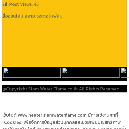
Post Views:
45
สื่อออนไลน์ สยาม วอเตอร์ เฟลม
@Copyright Siam Water Flame.co.th All Rights Reserved.
เว็บไซต์ www.heater.siamwaterflame.com มีการใช้งานคุกกี้
(Cookies) เพื่อจัดการข้อมูลส่วนบุคคลและช่วยเพิ่มประสิทธิภาพ