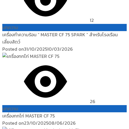
12
บทความ
เครื่องทำความร้อน “ MASTER CF 75 SPARK ” สำหรับโรงเรือน
เลี้ยงสัตว์
Posted on
31/10/2025
10/03/2026
26
บทความ
เครื่องกกไก่ MASTER CF 75
Posted on
23/10/2025
08/06/2026