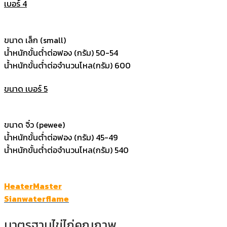
เบอร์ 4
ขนาด เล็ก (small)
น้ำหนักขั้นต่ำต่อฟอง (กรัม) 50-54
น้ำหนักขั้นต่ำต่อจำนวนโหล(กรัม) 600
ขนาด เบอร์ 5
ขนาด จิ๋ว (pewee)
น้ำหนักขั้นต่ำต่อฟอง (กรัม) 45-49
น้ำหนักขั้นต่ำต่อจำนวนโหล(กรัม) 540
HeaterMaster
Sianwaterflame
มาตรฐานไข่ไก่คุณภาพ