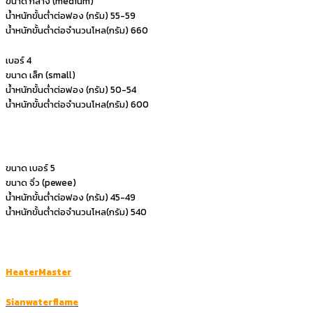
ขนาด กลาง (medium)
น้ำหนักขั้นต่ำต่อฟอง (กรัม) 55-59
น้ำหนักขั้นต่ำต่อจำนวนโหล(กรัม) 660
เบอร์ 4
ขนาด เล็ก (small)
น้ำหนักขั้นต่ำต่อฟอง (กรัม) 50-54
น้ำหนักขั้นต่ำต่อจำนวนโหล(กรัม) 600
ขนาด เบอร์ 5
ขนาด จิ๋ว (pewee)
น้ำหนักขั้นต่ำต่อฟอง (กรัม) 45-49
น้ำหนักขั้นต่ำต่อจำนวนโหล(กรัม) 540
HeaterMaster
Sianwaterflame