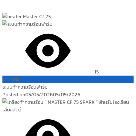
15
บทความ
ระบบทำความร้อนฟาร์ม
Posted on
05/05/2026
05/05/2026