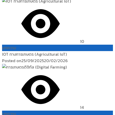
10
บทความ
IOT ทางการเกษตร (Agricultural IoT)
Posted on
25/09/2025
20/02/2026
14
บทความ