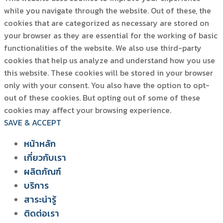
while you navigate through the website. Out of these, the
cookies that are categorized as necessary are stored on
your browser as they are essential for the working of basic
functionalities of the website. We also use third-party
cookies that help us analyze and understand how you use
this website. These cookies will be stored in your browser
only with your consent. You also have the option to opt-
out of these cookies. But opting out of some of these
cookies may affect your browsing experience.
SAVE & ACCEPT
หน้าหลัก
เกี่ยวกับเรา
ผลิตภัณฑ์
สยาม วอเตอร์ เฟลม
บริการ
ระบบโซลูชัน สำหรับฟาร์มไก่
สาระน่ารู้
ติดต่อเรา