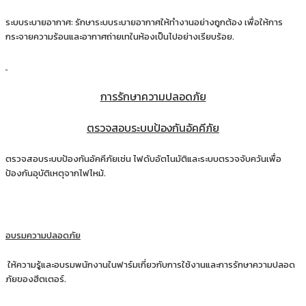
ระบบระบายอากาศ: รักษาระบบระบายอากาศให้ทำงานอย่างถูกต้อง เพื่อให้การ
กระจายความร้อนและอากาศถ่ายเทในห้องเป็นไปอย่างเรียบร้อย.
การรักษาความปลอดภัย
ตรวจสอบระบบป้องกันอัคคีภัย
ตรวจสอบระบบป้องกันอัคคีภัยเช่น ไฟดับอัตโนมัติและระบบตรวจจับควันเพื่อ
ป้องกันอุบัติเหตุจากไฟไหม้.
อบรมความปลอดภัย
ให้ความรู้และอบรมพนักงานในฟาร์มเกี่ยวกับการใช้งานและการรักษาความปลอด
ภัยของฮีตเตอร์.