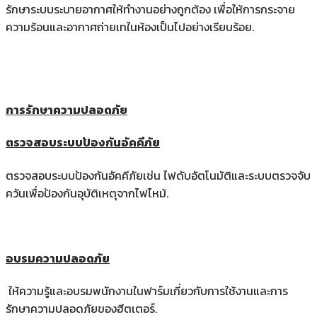
รักษาระบบระบายอากาศให้ทำงานอย่างถูกต้อง เพื่อให้การกระจาย
ความร้อนและอากาศถ่ายเทในห้องเป็นไปอย่างเรียบร้อย.
การรักษาความปลอดภัย
ตรวจสอบระบบป้องกันอัคคีภัย
ตรวจสอบระบบป้องกันอัคคีภัยเช่น ไฟดับอัตโนมัติและระบบตรวจจับ
ควันเพื่อป้องกันอุบัติเหตุจากไฟไหม้.
อบรมความปลอดภัย
ให้ความรู้และอบรมพนักงานในฟาร์มเกี่ยวกับการใช้งานและการ
รักษาความปลอดภัยของฮีตเตอร์.