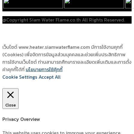
@Copyright Siam Water Flame.co.th All Rights Reserved.
เว็บไซต์ www.heater.siamwaterflame.com มีการใช้งานคุกกี้
(Cookies) เพื่อจัดการข้อมูลส่วนบุคคลและช่วยเพิ่มประสิทธิภาพ
การใช้งานเว็บไซต์ ท่านสามารถศึกษารายละเอียดเพิ่มเติมและการตั้ง
ค่าคุกกี้ได้ที่
นโยบายการใช้คุ้กกี้
Cookie Settings
Accept All
Close
Privacy Overview
This website uses cookies to improve your experience