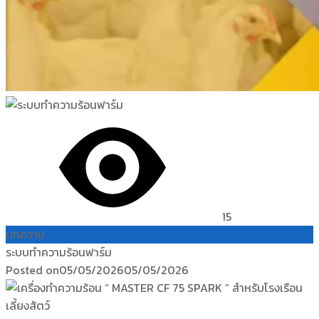
15
บทความ
ระบบทำความร้อนฟาร์ม
Posted on
05/05/2026
05/05/2026