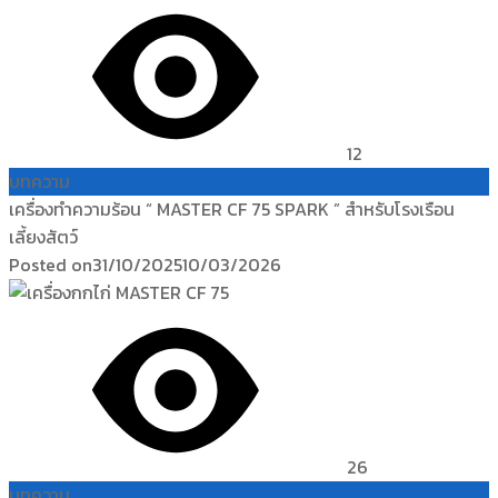
12
บทความ
เครื่องทำความร้อน “ MASTER CF 75 SPARK ” สำหรับโรงเรือน
เลี้ยงสัตว์
Posted on
31/10/2025
10/03/2026
26
บทความ