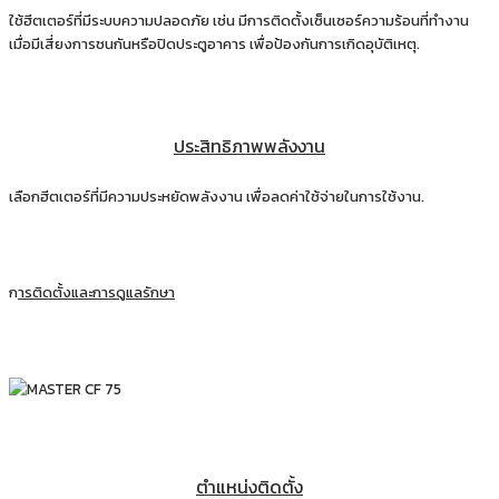
ใช้ฮีตเตอร์ที่มีระบบความปลอดภัย เช่น มีการติดตั้งเซ็นเซอร์ความร้อนที่ทำงาน
เมื่อมีเสี่ยงการชนกันหรือปิดประตูอาคาร เพื่อป้องกันการเกิดอุบัติเหตุ.
ประสิทธิภาพพลังงาน
เลือกฮีตเตอร์ที่มีความประหยัดพลังงาน เพื่อลดค่าใช้จ่ายในการใช้งาน.
ก
ารติดตั้งและการ
ดูแลรักษา
ตำแหน่งติดตั้ง