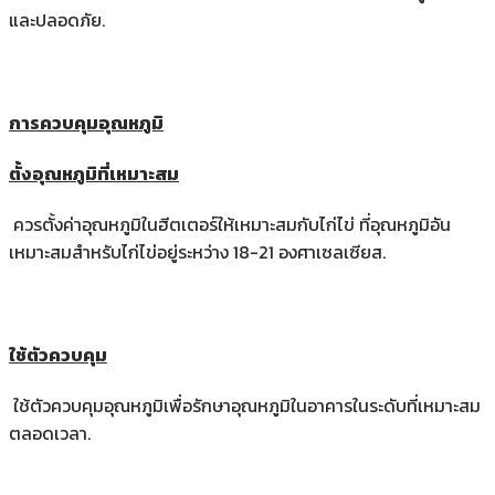
และปลอดภัย.
การควบคุมอุณหภูมิ
ตั้งอุณหภูมิที่เหมาะสม
ควรตั้งค่าอุณหภูมิในฮีตเตอร์ให้เหมาะสมกับไก่ไข่ ที่อุณหภูมิอัน
เหมาะสมสำหรับไก่ไข่อยู่ระหว่าง 18-21 องศาเซลเซียส.
ใช้ตัวควบคุม
ใช้ตัวควบคุมอุณหภูมิเพื่อรักษาอุณหภูมิในอาคารในระดับที่เหมาะสม
ตลอดเวลา.