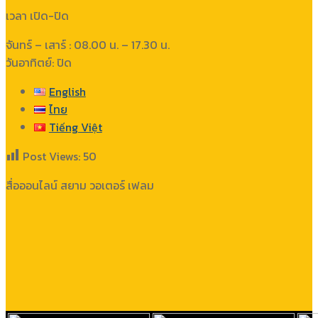
เวลา เปิด-ปิด
จันทร์ – เสาร์ : 08.00 น. – 17.30 น.
วันอาทิตย์: ปิด
English
ไทย
Tiếng Việt
Post Views:
50
สื่อออนไลน์ สยาม วอเตอร์ เฟลม