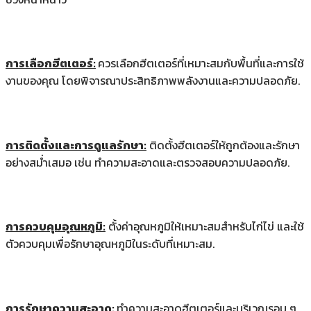
การเลือกฮีตเตอร์:
ควรเลือกฮีตเตอร์ที่เหมาะสมกับพื้นที่และการใช้
งานของคุณ โดยพิจารณาประสิทธิภาพพลังงานและความปลอดภัย.
การติดตั้งและการดูแลรักษา:
ติดตั้งฮีตเตอร์ให้ถูกต้องและรักษา
อย่างสม่ำเสมอ เช่น ทำความสะอาดและตรวจสอบความปลอดภัย.
การควบคุมอุณหภูมิ:
ตั้งค่าอุณหภูมิให้เหมาะสมสำหรับไก่ไข่ และใช้
ตัวควบคุมเพื่อรักษาอุณหภูมิในระดับที่เหมาะสม.
การรักษาความสะอาด:
ทำความสะอาดฮีตเตอร์และบริเวณรอบ ๆ