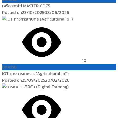
เครื่องกกไก่ MASTER CF 75
Posted on
23/10/2025
08/06/2026
10
บทความ
IOT ทางการเกษตร (Agricultural IoT)
Posted on
25/09/2025
20/02/2026