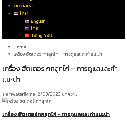
ติดต่อเรา
ไทย
English
ไทย
Tiếng Việt
Home
เครื่อง ฮีตเตอร์ กกลูกไก่ – การดูแลและคำแนะนำ
เครื่อง ฮีตเตอร์ กกลูกไก่ – การดูแลและคำ
แนะนำ
siamwaterflame
12/09/2023
บทความ
เครื่อง ฮีตเตอร์กกลูกไก่ – การดูแลและคำแนะนำ