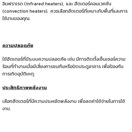
อินฟราเรด (infrared heaters), และ ฮีตเตอร์คอนเวคชัน
(convection heaters). ควรเลือกฮีตเตอร์ที่เหมาะกับพื้นที่และการ
ใช้งานของคุณ.
ความปลอดภัย
ใช้ฮีตเตอร์ที่มีระบบความปลอดภัย เช่น มีการติดตั้งเซ็นเซอร์ความ
ร้อนที่ทำงานเมื่อมีเสี่ยงการชนกันหรือปิดประตูอาคาร เพื่อป้องกัน
การเกิดอุบัติเหตุ.
ประสิทธิภาพพลังงาน
เลือกฮีตเตอร์ที่มีความประหยัดพลังงาน เพื่อลดค่าใช้จ่ายในการใช้
งาน.