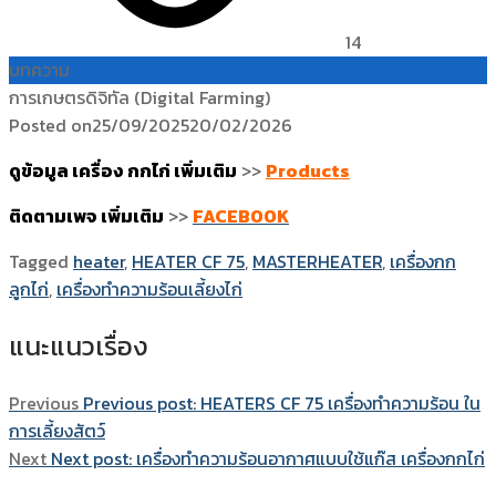
14
บทความ
การเกษตรดิจิทัล (Digital Farming)
Posted on
25/09/2025
20/02/2026
ดูข้อมูล เครื่อง กกไก่ เพิ่มเติม
>>
Products
ติดตามเพจ เพิ่มเติม
>>
FACEBOOK
Tagged
heater
,
HEATER CF 75
,
MASTERHEATER
,
เครื่องกก
ลูกไก่
,
เครื่องทำความร้อนเลี้ยงไก่
แนะแนวเรื่อง
Previous
Previous post:
HEATERS CF 75 เครื่องทำความร้อน ใน
การเลี้ยงสัตว์
Next
Next post:
เครื่องทำความร้อนอากาศแบบใช้แก๊ส เครื่องกกไก่